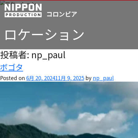
ロケーション
投稿者:
np_paul
ボゴタ
Posted on
6月 20, 2024
11月 9, 2025
by
np_paul