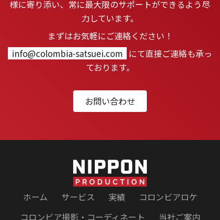
様に寄り添い、常に最大限のサポートができるよう尽
力しています。
まずはお気軽にご連絡ください！
info@colombia-satsuei.com
にて直接ご連絡も承っ
ております。
お問い合わせ
ホーム
サービス
実績
コロンビアロケ
コロンビア撮影・コーディネート
当社ご案内