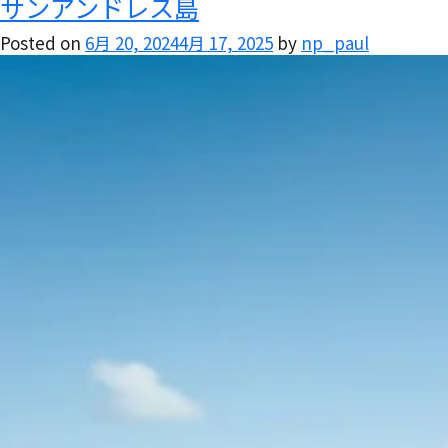
サンアンドレス島
Posted on
6月 20, 2024
4月 17, 2025
by
np_paul