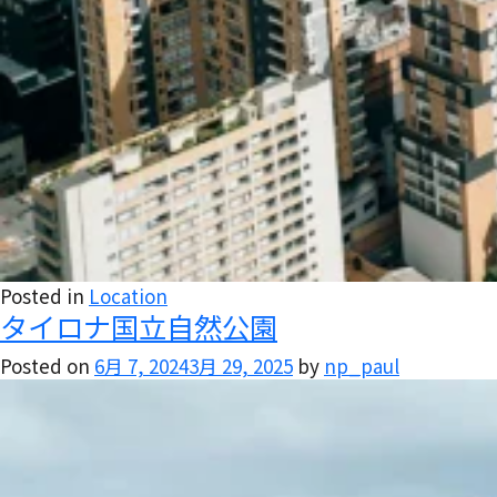
Posted in
Location
タイロナ国立自然公園
Posted on
6月 7, 2024
3月 29, 2025
by
np_paul