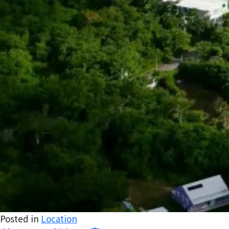
Posted in
Location