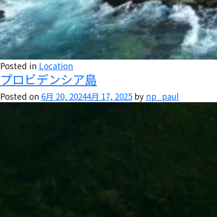
Posted in
Location
プロビデンシア島
Posted on
6月 20, 2024
4月 17, 2025
by
np_paul