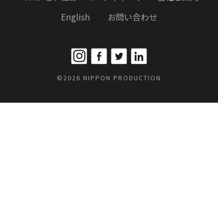
English
お問い合わせ
©2026 NIPPON PRODUCTION