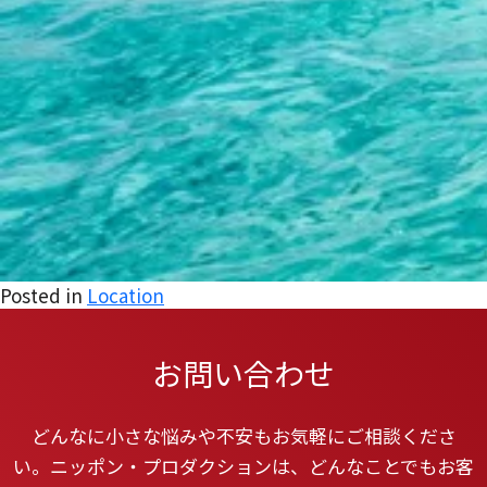
Posted in
Location
お問い合わせ
どんなに小さな悩みや不安もお気軽にご相談くださ
い。ニッポン・プロダクションは、どんなことでもお客